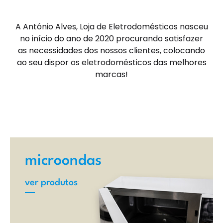
A António Alves, Loja de Eletrodomésticos nasceu
no início do ano de 2020 procurando satisfazer
as necessidades dos nossos clientes, colocando
ao seu dispor os eletrodomésticos das melhores
marcas!
microondas
ver produtos