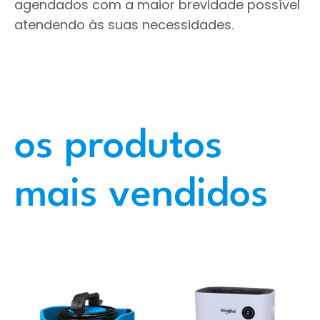
agendados com a maior brevidade possível
atendendo às suas necessidades.
os produtos
mais vendidos