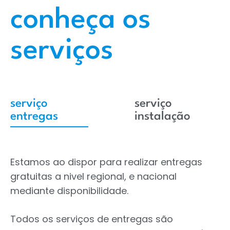
conheça os
serviços
serviço
serviço
entregas
instalação
Estamos ao dispor para realizar entregas
gratuitas a nivel regional, e nacional
mediante disponibilidade.
Todos os serviços de entregas são