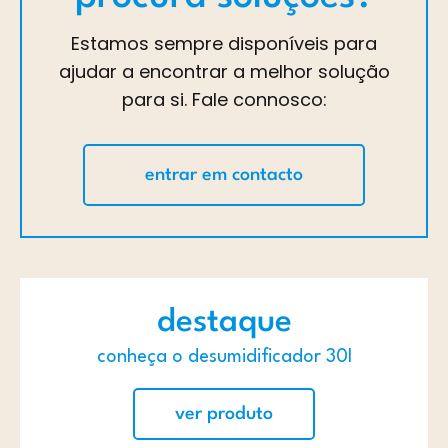
Estamos sempre disponíveis para
ajudar a encontrar a melhor solução
para si. Fale connosco:
entrar em contacto
destaque
conheça o desumidificador 30l
ver produto