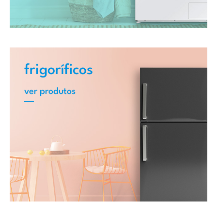
frigoríficos
ver produtos