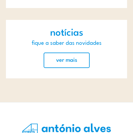
notícias
fique a saber das novidades
ver mais