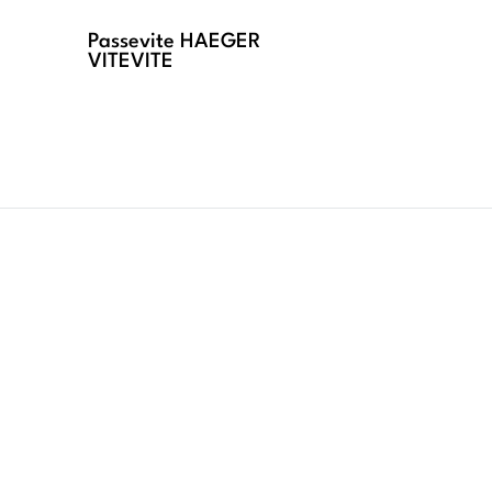
Passevite HAEGER
VITEVITE