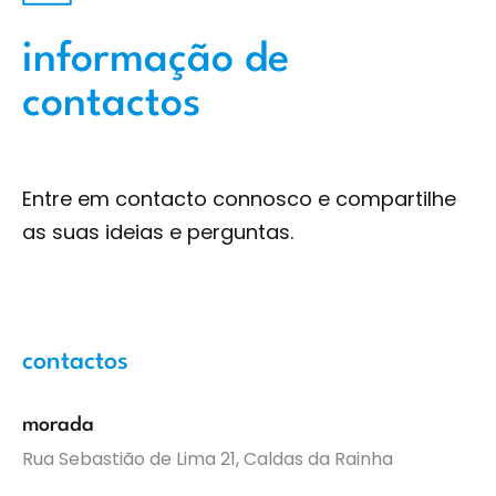
informação de
contactos
Entre em contacto connosco e compartilhe
as suas ideias e perguntas.
contactos
morada
Rua Sebastião de Lima 21, Caldas da Rainha