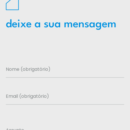
deixe a sua mensagem
Nome (obrigatório)
Email (obrigatório)