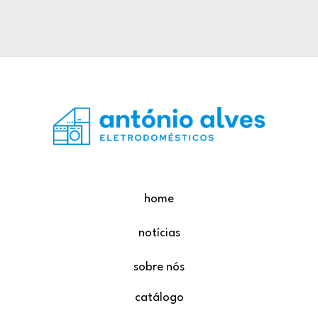
home
notícias
sobre nós
catálogo