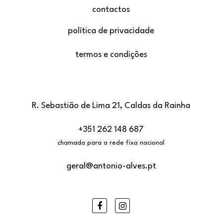
contactos
política de privacidade
termos e condições
R. Sebastião de Lima 21, Caldas da Rainha
+351 262 148 687
chamada para a rede fixa nacional
geral@antonio-alves.pt
Facebook
Instagram