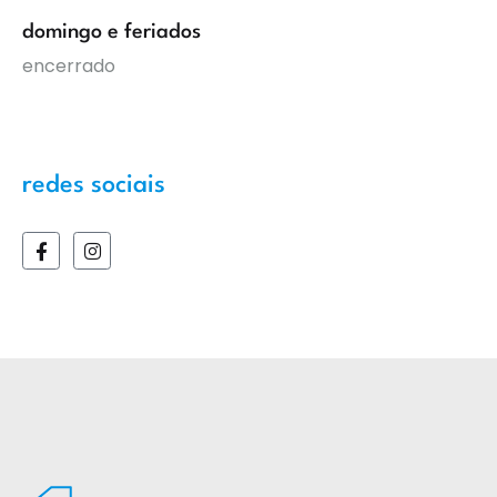
domingo e feriados
encerrado
redes sociais