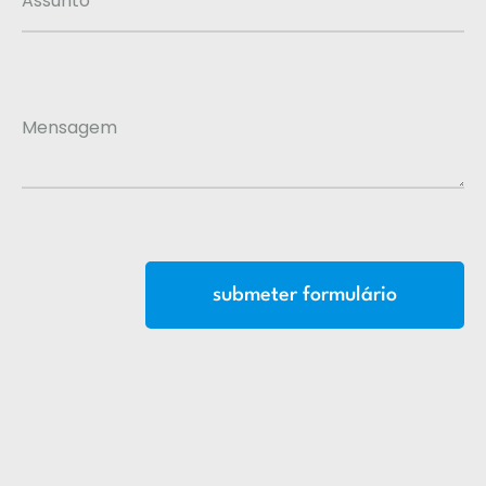
Assunto
Mensagem