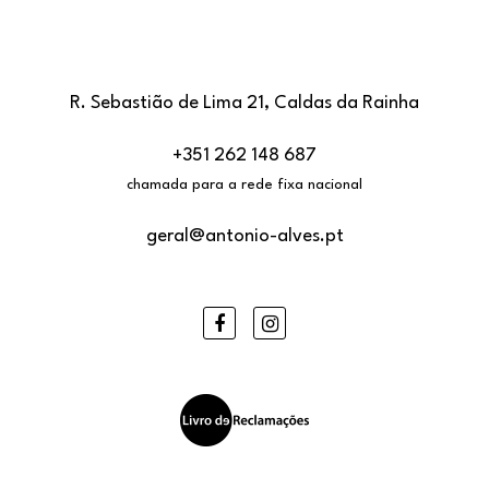
R. Sebastião de Lima 21, Caldas da Rainha
+351 262 148 687
chamada para a rede fixa nacional
geral@antonio-alves.pt
Facebook
Instagram