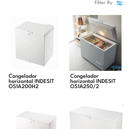
Filter By
Congelador
Congelador
horizontal INDESIT
horizontal INDESIT
OS1A200H2
OS1A250/2