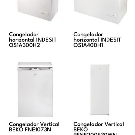
Congelador
Congelador
horizontal INDESIT
horizontal INDESIT
OS1A300H2
OS1A400H1
Congelador Vertical
Congelador Vertical
BEKO FNE1073N
BEKO