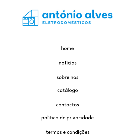
home
notícias
sobre nós
catálogo
contactos
política de privacidade
termos e condições