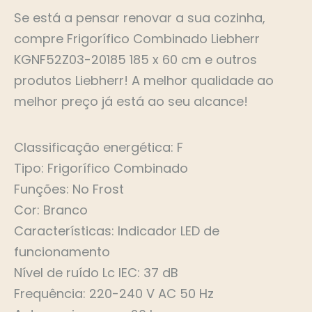
Se está a pensar renovar a sua cozinha,
compre Frigorífico Combinado Liebherr
KGNF52Z03-20185 185 x 60 cm e outros
produtos Liebherr! A melhor qualidade ao
melhor preço já está ao seu alcance!
Classificação energética: F
Tipo: Frigorífico Combinado
Funções: No Frost
Cor: Branco
Características: Indicador LED de
funcionamento
Nível de ruído Lc IEC: 37 dB
Frequência: 220-240 V AC 50 Hz