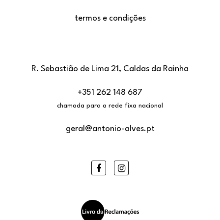
termos e condições
R. Sebastião de Lima 21, Caldas da Rainha
+351 262 148 687
chamada para a rede fixa nacional
geral@antonio-alves.pt
Facebook
Instagram