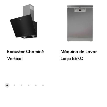
Exaustor Chaminé
Máquina de Lavar
Vertical
Loiça BEKO