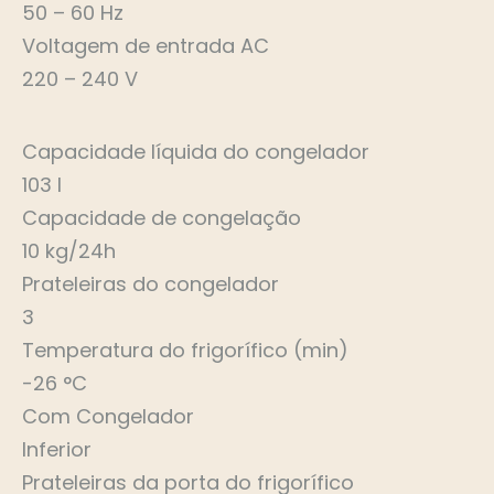
50 – 60 Hz
Voltagem de entrada AC
220 – 240 V
Capacidade líquida do congelador
103 l
Capacidade de congelação
10 kg/24h
Prateleiras do congelador
3
Temperatura do frigorífico (min)
-26 °C
Com Congelador
Inferior
Prateleiras da porta do frigorífico