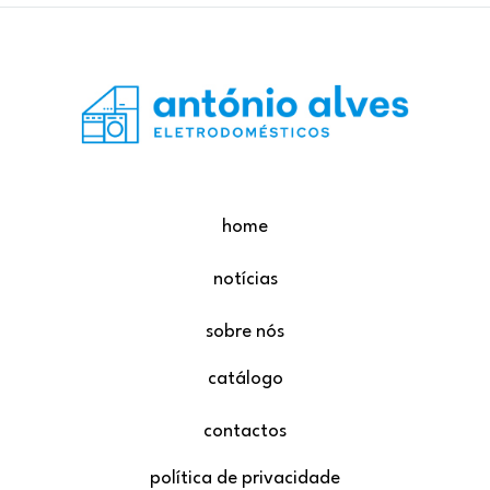
home
notícias
sobre nós
catálogo
contactos
política de privacidade