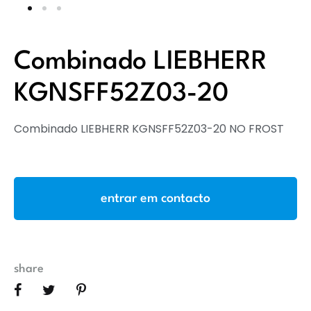
Combinado LIEBHERR
KGNSFF52Z03-20
Combinado LIEBHERR KGNSFF52Z03-20 NO FROST
entrar em contacto
share