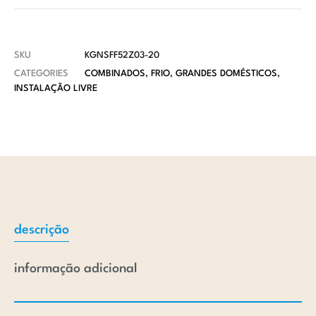
SKU
KGNSFF52Z03-20
CATEGORIES
COMBINADOS
,
FRIO
,
GRANDES DOMÉSTICOS
,
INSTALAÇÃO LIVRE
descrição
informação adicional