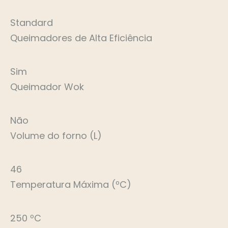
Standard
Queimadores de Alta Eficiência
Sim
Queimador Wok
Não
Volume do forno (L)
46
Temperatura Máxima (ºC)
250 ºC