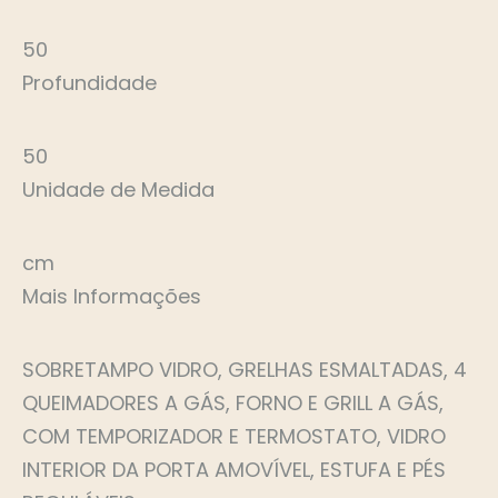
50
Profundidade
50
Unidade de Medida
cm
Mais Informações
SOBRETAMPO VIDRO, GRELHAS ESMALTADAS, 4
QUEIMADORES A GÁS, FORNO E GRILL A GÁS,
COM TEMPORIZADOR E TERMOSTATO, VIDRO
INTERIOR DA PORTA AMOVÍVEL, ESTUFA E PÉS