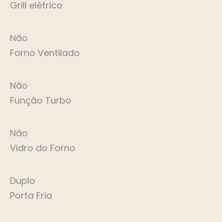
Grill elétrico
Não
Forno Ventilado
Não
Função Turbo
Não
Vidro do Forno
Duplo
Porta Fria