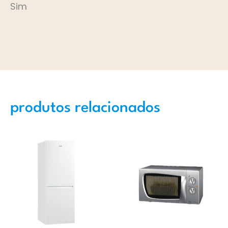
Sim
produtos relacionados