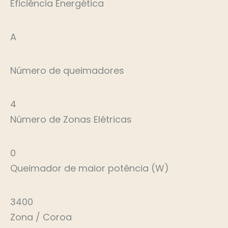
Eficiência Energética
A
Número de queimadores
4
Número de Zonas Elétricas
0
Queimador de maior potência (W)
3400
Zona / Coroa