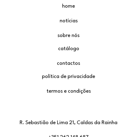
home
notícias
sobre nós
catálogo
contactos
política de privacidade
termos e condições
R. Sebastião de Lima 21, Caldas da Rainha