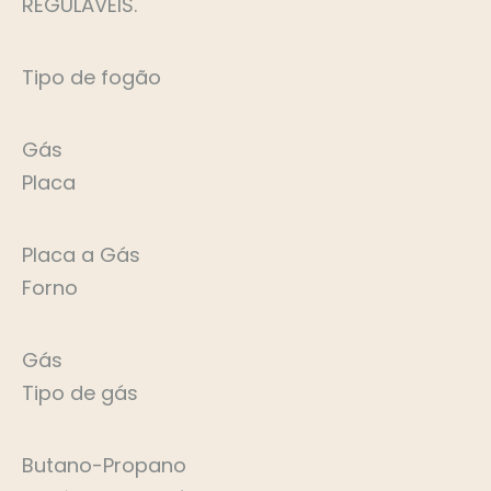
REGULÁVEIS.
Tipo de fogão
Gás
Placa
Placa a Gás
Forno
Gás
Tipo de gás
Butano-Propano