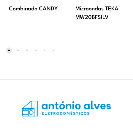
Combinado CANDY
Microondas TEKA
MW20BFSILV