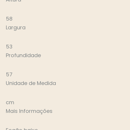
58
Largura
53
Profundidade
57
Unidade de Medida
cm
Mais Informações