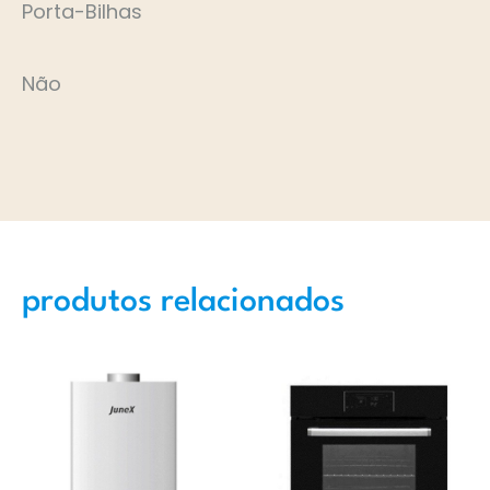
Porta-Bilhas
Não
produtos relacionados