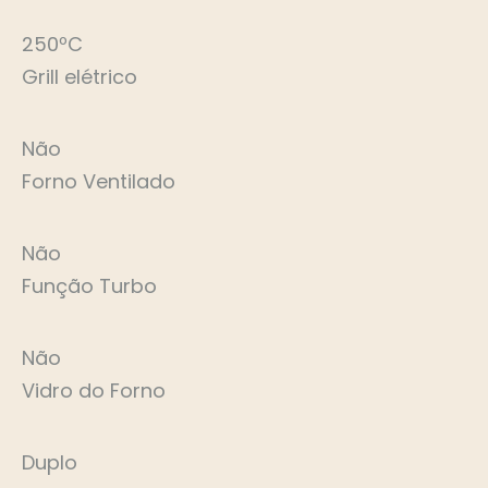
250ºC
Grill elétrico
Não
Forno Ventilado
Não
Função Turbo
Não
Vidro do Forno
Duplo