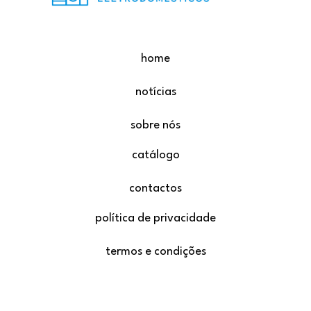
home
notícias
sobre nós
catálogo
contactos
política de privacidade
termos e condições