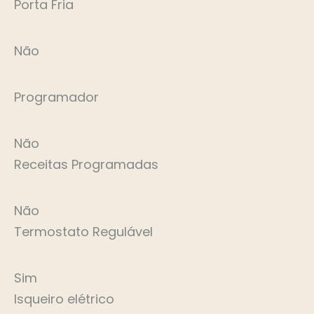
Porta Fria
Não
Programador
Não
Receitas Programadas
Não
Termostato Regulável
Sim
Isqueiro elétrico