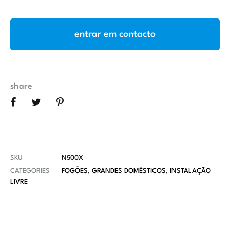
entrar em contacto
share
SKU
N500X
CATEGORIES
FOGÕES
,
GRANDES DOMÉSTICOS
,
INSTALAÇÃO
LIVRE