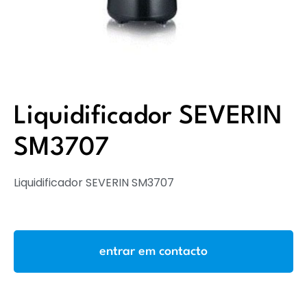
Liquidificador SEVERIN
SM3707
Liquidificador SEVERIN SM3707
entrar em contacto