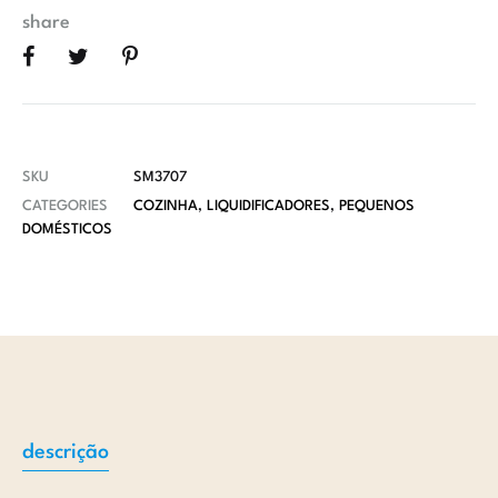
share
SKU
SM3707
CATEGORIES
COZINHA
,
LIQUIDIFICADORES
,
PEQUENOS
DOMÉSTICOS
descrição