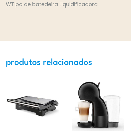
WTipo de batedeira Liquidificadora
produtos relacionados