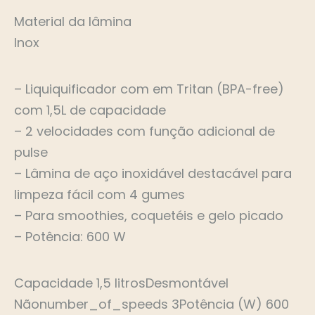
Material da lâmina
Inox
– Liquiquificador com em Tritan (BPA-free)
com 1,5L de capacidade
– 2 velocidades com função adicional de
pulse
– Lâmina de aço inoxidável destacável para
limpeza fácil com 4 gumes
– Para smoothies, coquetéis e gelo picado
– Potência: 600 W
Capacidade 1,5 litrosDesmontável
Nãonumber_of_speeds 3Potência (W) 600