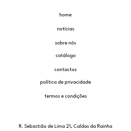
home
notícias
sobre nós
catálogo
contactos
política de privacidade
termos e condições
R. Sebastião de Lima 21, Caldas da Rainha