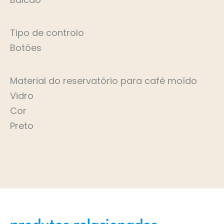
Tipo de controlo
Botões
Material do reservatório para café moído
Vidro
Cor
Preto