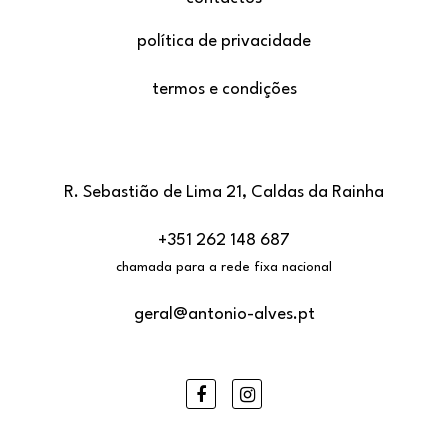
política de privacidade
termos e condições
R. Sebastião de Lima 21, Caldas da Rainha
+351 262 148 687
chamada para a rede fixa nacional
geral@antonio-alves.pt
Facebook
Instagram