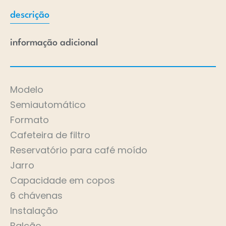
descrição
informação adicional
Modelo
Semiautomático
Formato
Cafeteira de filtro
Reservatório para café moído
Jarro
Capacidade em copos
6 chávenas
Instalação
Balcão