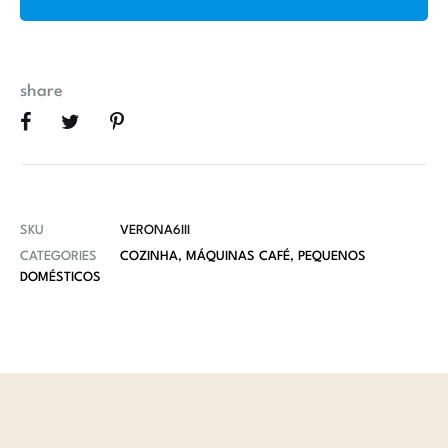
share
SKU
VERONA6III
CATEGORIES
COZINHA
,
MÁQUINAS CAFÉ
,
PEQUENOS
DOMÉSTICOS