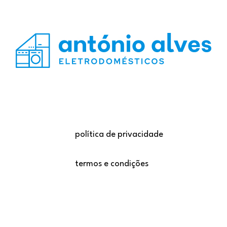
política de privacidade
termos e condições