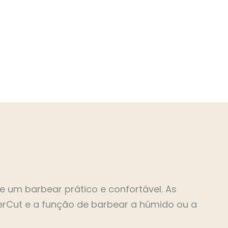
e um barbear prático e confortável. As
erCut e a função de barbear a húmido ou a