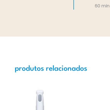
60 min
produtos relacionados