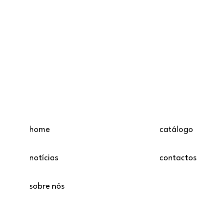
home
catálogo
notícias
contactos
sobre nós