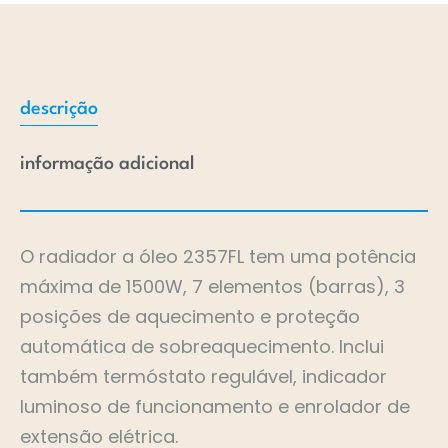
descrição
informação adicional
O radiador a óleo 2357FL tem uma potência
máxima de 1500W, 7 elementos (barras), 3
posições de aquecimento e proteção
automática de sobreaquecimento. Inclui
também termóstato regulável, indicador
luminoso de funcionamento e enrolador de
extensão elétrica.