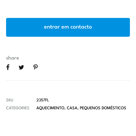
entrar em contacto
share
SKU
2357FL
CATEGORIES
AQUECIMENTO
,
CASA
,
PEQUENOS DOMÉSTICOS