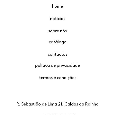
home
notícias
sobre nós
catálogo
contactos
política de privacidade
termos e condições
R. Sebastião de Lima 21, Caldas da Rainha