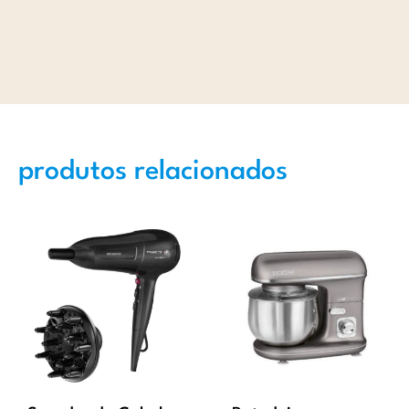
produtos relacionados