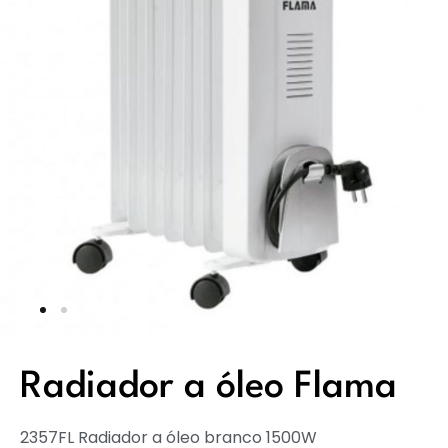
Radiador a óleo Flama
2357FL Radiador a óleo branco 1500W