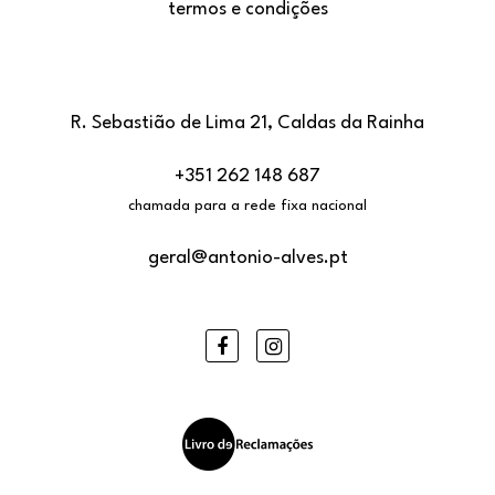
termos e condições
R. Sebastião de Lima 21, Caldas da Rainha
+351 262 148 687
chamada para a rede fixa nacional
geral@antonio-alves.pt
Facebook
Instagram