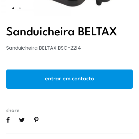
Sanduicheira BELTAX
Sanduicheira BELTAX BSG-2214
entrar em contacto
share