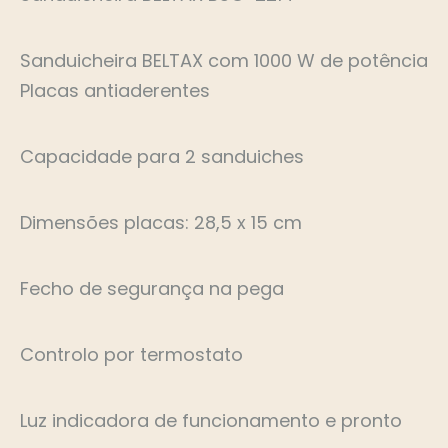
Sanduicheira BELTAX com 1000 W de potência
Placas antiaderentes
Capacidade para 2 sanduiches
Dimensões placas: 28,5 x 15 cm
Fecho de segurança na pega
Controlo por termostato
Luz indicadora de funcionamento e pronto