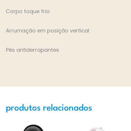
Corpo toque frio
Arrumação em posição vertical
Pés antiderrapantes
produtos relacionados