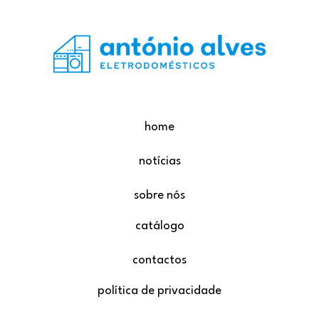
home
notícias
sobre nós
catálogo
contactos
política de privacidade