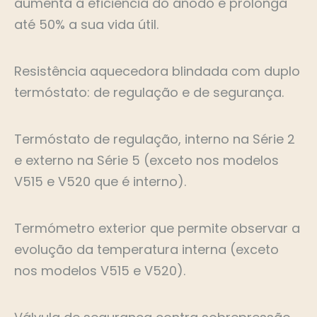
aumenta a eficiência do ânodo e prolonga
até 50% a sua vida útil.
Resistência aquecedora blindada com duplo
termóstato: de regulação e de segurança.
Termóstato de regulação, interno na Série 2
e externo na Série 5 (exceto nos modelos
V515 e V520 que é interno).
Termómetro exterior que permite observar a
evolução da temperatura interna (exceto
nos modelos V515 e V520).