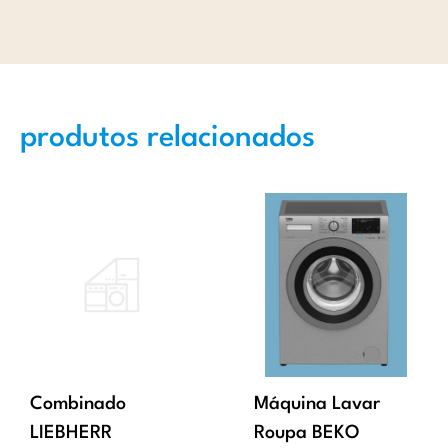
produtos relacionados
Combinado
Máquina Lavar
LIEBHERR
Roupa BEKO