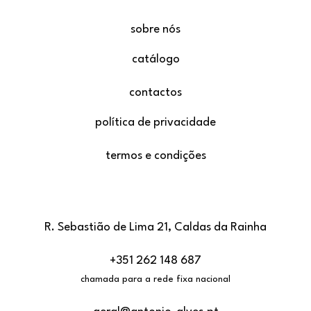
sobre nós
catálogo
contactos
política de privacidade
termos e condições
R. Sebastião de Lima 21, Caldas da Rainha
+351 262 148 687
chamada para a rede fixa nacional