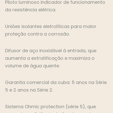
Piloto luminoso indicador de funcionamento
da resistência elétrica.
Uniões isolantes eletrolíticas para maior
proteção contra a corrosão.
Difusor de aço inoxidável à entrada, que
aumenta a estratificação e maximiza o
volume de água quente.
Garantia comercial da cuba: 5 anos na Série
5 e 2 anos na Série 2.
Sistema Ohmic protection (série 5), que