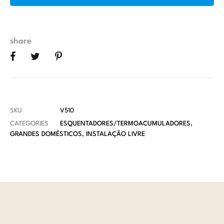
share
SKU
V510
CATEGORIES
ESQUENTADORES/TERMOACUMULADORES
,
GRANDES DOMÉSTICOS
,
INSTALAÇÃO LIVRE