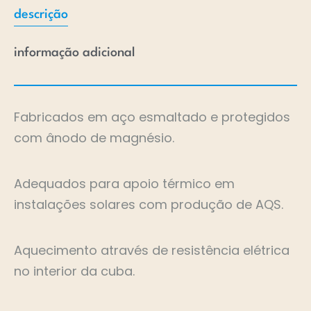
descrição
informação adicional
Fabricados em aço esmaltado e protegidos
com ânodo de magnésio.
Adequados para apoio térmico em
instalações solares com produção de AQS.
Aquecimento através de resistência elétrica
no interior da cuba.