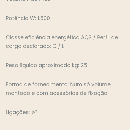
Potência W: 1.500
Classe eficiência energética AQS / Perfil de
carga declarado: C / L
Peso líquido aproximado kg: 25
Forma de fornecimento: Num só volume,
montado e com acessórios de fixação
Ligações: ½”