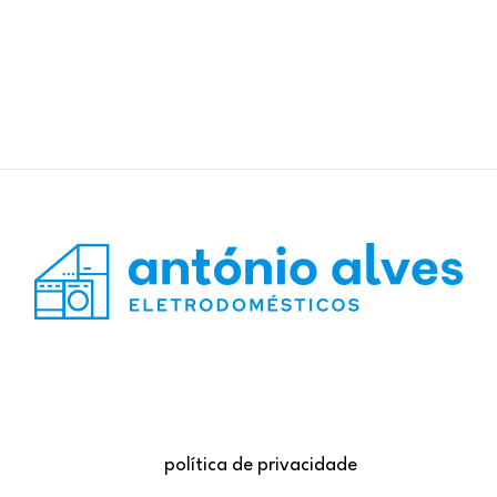
política de privacidade