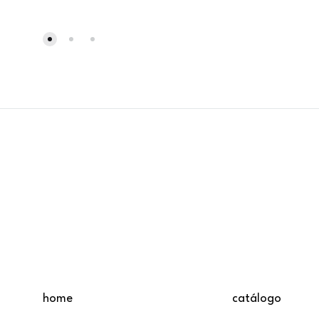
home
catálogo