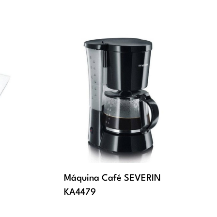
Máquina Café SEVERIN
KA4479