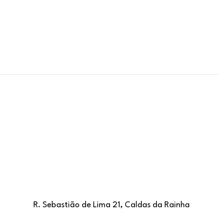
R. Sebastião de Lima 21, Caldas da Rainha