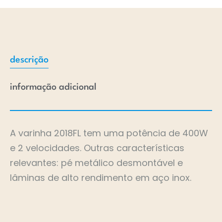
descrição
informação adicional
A varinha 2018FL tem uma potência de 400W
e 2 velocidades. Outras características
relevantes: pé metálico desmontável e
lâminas de alto rendimento em aço inox.