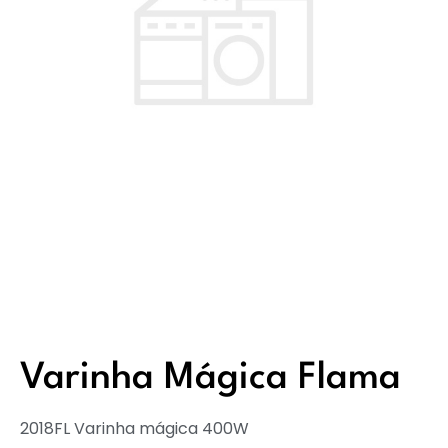
Varinha Mágica Flama
2018FL Varinha mágica 400W