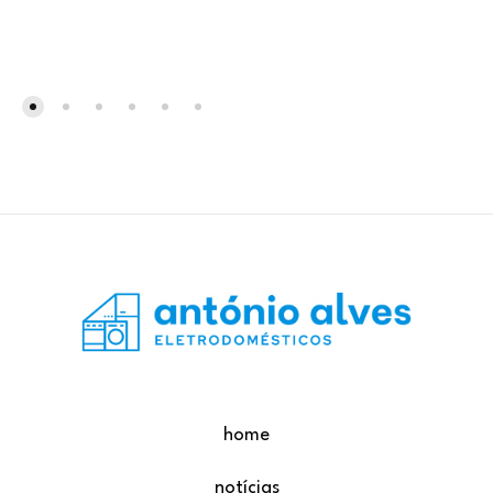
home
notícias