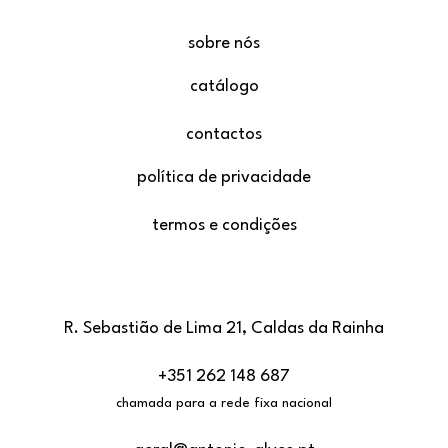
sobre nós
catálogo
contactos
política de privacidade
termos e condições
R. Sebastião de Lima 21, Caldas da Rainha
+351 262 148 687
chamada para a rede fixa nacional