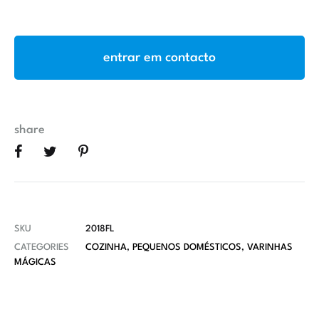
entrar em contacto
share
SKU
2018FL
CATEGORIES
COZINHA
,
PEQUENOS DOMÉSTICOS
,
VARINHAS
MÁGICAS