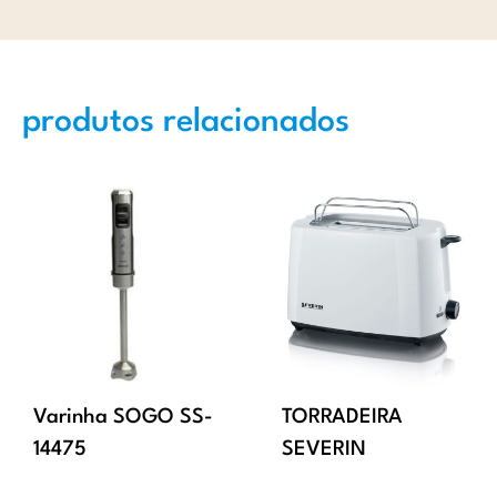
produtos relacionados
Varinha SOGO SS-
TORRADEIRA
14475
SEVERIN