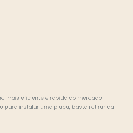
ção mais eficiente e rápida do mercado
 para instalar uma placa, basta retirar da